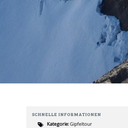
SCHNELLE INFORMATIONEN
Kategorie:
Gipfeltour