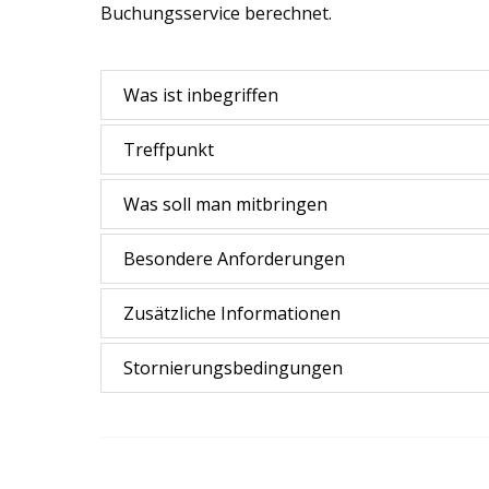
Buchungsservice berechnet.
Was ist inbegriffen
Treffpunkt
Was soll man mitbringen
Besondere Anforderungen
Zusätzliche Informationen
Stornierungsbedingungen