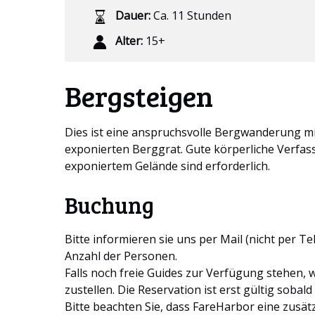
Dauer:
Ca. 11 Stunden
Alter:
15+
Bergsteigen
Dies ist eine anspruchsvolle Bergwanderung mi
exponierten Berggrat.
Gute körperliche Verfa
exponiertem Gelände sind erforderlich.
Buchung
Bitte informieren sie uns per Mail (nicht per 
Anzahl der Personen.
Falls noch freie Guides zur Verfügung stehen,
zustellen. Die Reservation ist erst gültig sobal
Bitte beachten Sie, dass FareHarbor eine zusät