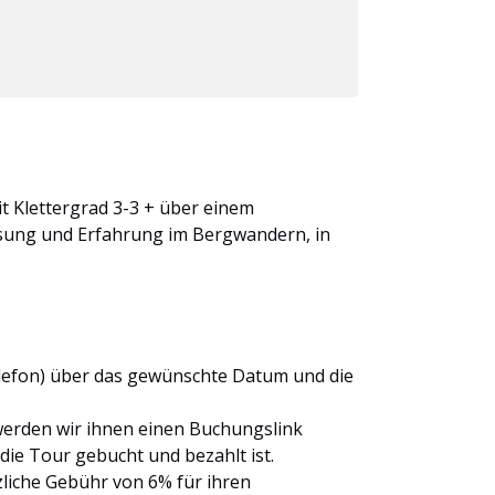
t Klettergrad 3-3 + über einem
ssung und Erfahrung im Bergwandern, in
Telefon) über das gewünschte Datum und die
 werden wir ihnen einen Buchungslink
d die Tour gebucht und bezahlt ist.
zliche Gebühr von 6% für ihren