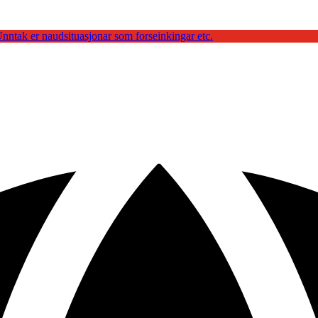
. Unntak er naudsituasjonar som forseinkingar etc.